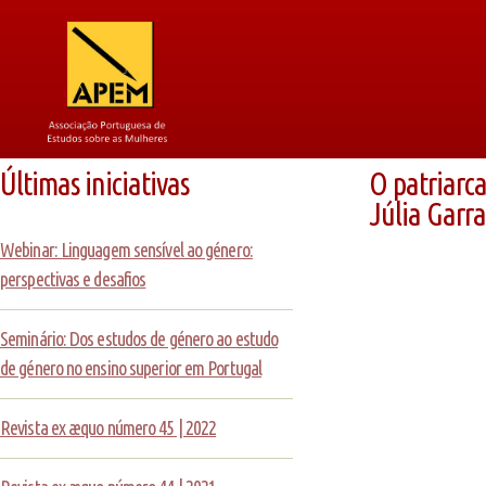
Últimas iniciativas
O patriarca
Júlia Garra
Webinar: Linguagem sensível ao género:
perspectivas e desafios
Seminário: Dos estudos de género ao estudo
de género no ensino superior em Portugal
Revista ex æquo número 45 | 2022