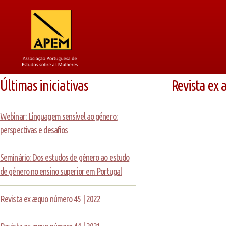
Últimas iniciativas
Revista ex
Webinar: Linguagem sensível ao género:
perspectivas e desafios
Seminário: Dos estudos de género ao estudo
de género no ensino superior em Portugal
Revista ex æquo número 45 | 2022