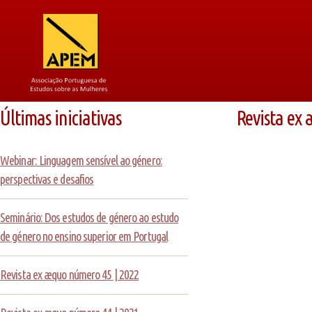
Últimas iniciativas
Revista ex
Webinar: Linguagem sensível ao género:
perspectivas e desafios
Seminário: Dos estudos de género ao estudo
de género no ensino superior em Portugal
Revista ex æquo número 45 | 2022