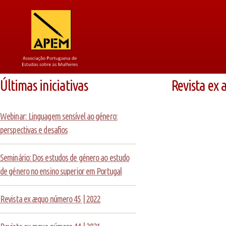
Últimas iniciativas
Revista ex
Webinar: Linguagem sensível ao género:
perspectivas e desafios
Seminário: Dos estudos de género ao estudo
de género no ensino superior em Portugal
Revista ex æquo número 45 | 2022